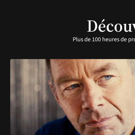
Découv
Plus de 100 heures de pr