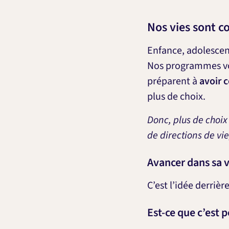
Nos vies sont c
Enfance, adolescenc
Nos programmes v
préparent à
avoir 
plus de choix.
Donc, plus de choix
de directions de vie
Avancer dans sa v
C’est l’idée derriè
Est-ce que c’est 