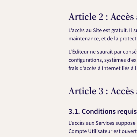
Article 2 : Accès 
L’accès au Site est gratuit. I
maintenance, et de la protec
L’Éditeur ne saurait par consé
configurations, systèmes d'ex
frais d'accès à Internet liés à 
Article 3 : Accès
3.1. Conditions requi
L’accès aux Services suppose l
Compte Utilisateur est ouvert