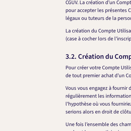
CGUV. La création d’un Compt
pour accepter les présentes C
légaux ou tuteurs de la perso
La création du Compte Utilisa
(case à cocher lors de l'inscr
3.2. Création du Comp
Pour créer votre Compte Utilisa
de tout premier achat d’un C
Vous vous engagez à fournir d
régulièrement les information
l'hypothèse où vous fournirie
serions alors en droit de clôt
Une fois l’ensemble des cham