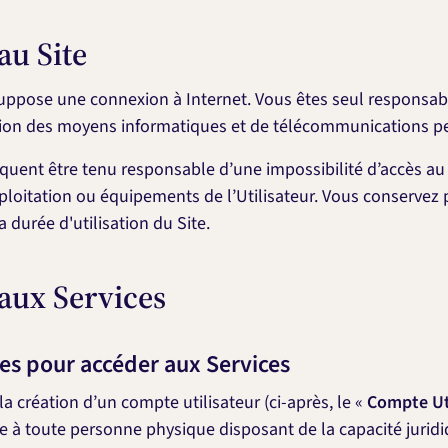
au Site
l suppose une connexion à Internet. Vous êtes seul responsab
tion des moyens informatiques et de télécommunications per
quent être tenu responsable d’une impossibilité d’accès au Si
ploitation ou équipements de l’Utilisateur. Vous conservez p
la durée d'utilisation du Site.
 aux Services
ses pour accéder aux Services
a création d’un compte utilisateur (ci-après, le «
Compte Ut
e à toute personne physique disposant de la capacité juridi