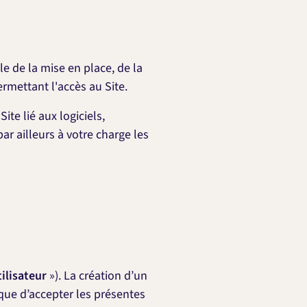
le de la mise en place, de la
mettant l'accès au Site.
te lié aux logiciels,
ar ailleurs à votre charge les
ilisateur
»). La création d’un
que d’accepter les présentes