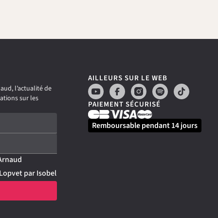
AILLEURS SUR LE WEB
ud, l’actualité de
ations sur les
PAIEMENT SÉCURISÉ
Remboursable pendant 14 jours
 Arnaud
Lopvet par Isobel