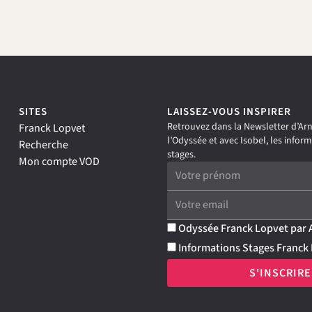
SITES
LAISSEZ-VOUS INSPIRER
Retrouvez dans la Newsletter d’Arna
Franck Lopvet
l’Odyssée et avec Isobel, les inform
Recherche
stages.
Mon compte VOD
Odyssée Franck Lopvet par
Informations Stages Franck 
S'INSCRIRE