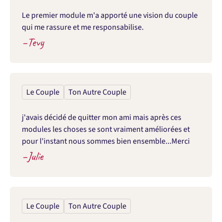
Le premier module m'a apporté une vision du couple 
qui me rassure et me responsabilise.
–
Tevy
Le Couple
Ton Autre Couple
j'avais décidé de quitter mon ami mais après ces 
modules les choses se sont vraiment améliorées et 
pour l'instant nous sommes bien ensemble...Merci
–
Julie
Le Couple
Ton Autre Couple