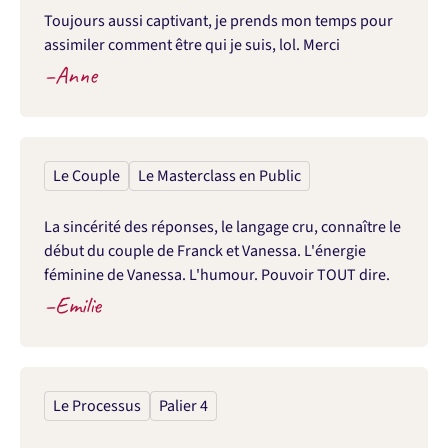
Toujours aussi captivant, je prends mon temps pour 
assimiler comment être qui je suis, lol. Merci
–
Anne
Le Couple
Le Masterclass en Public
La sincérité des réponses, le langage cru, connaître le 
début du couple de Franck et Vanessa. L'énergie 
féminine de Vanessa. L'humour. Pouvoir TOUT dire.
–
Emilie
Le Processus
Palier 4