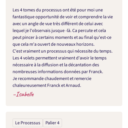
Les 4 tomes du processus ont été pour moi une 
fantastique opportunité de voir et comprendre la vie 
avec un angle de vue très différent de celui avec 
lequel je l'observais jusque -là. Ca percute et cela 
peut pincer à certains moments et au final qu'est-ce 
que cela m'a ouvert de nouveaux horizons.

C'est vraiment un processus qui nécessite du temps. 
Les 4 volets permettent vraiment d'avoir le temps 
nécessaire à la diffusion et la décantation des 
nombreuses informations données par Franck.

Je recommande chaudement et remercie 
chaleureusement Franck et Arnaud.
–
Isabelle
Le Processus
Palier 4