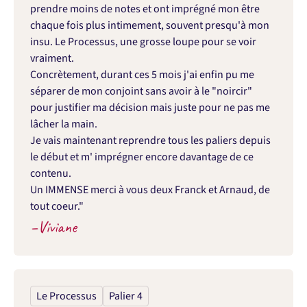
prendre moins de notes et ont imprégné mon être 
chaque fois plus intimement, souvent presqu'à mon 
insu. Le Processus, une grosse loupe pour se voir 
vraiment.

Concrètement, durant ces 5 mois j'ai enfin pu me 
séparer de mon conjoint sans avoir à le "noircir" 
pour justifier ma décision mais juste pour ne pas me 
lâcher la main.

Je vais maintenant reprendre tous les paliers depuis 
le début et m' imprégner encore davantage de ce 
contenu.

Un IMMENSE merci à vous deux Franck et Arnaud, de 
tout coeur."
–
Viviane
Le Processus
Palier 4