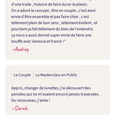
d'une traite , histoire de faire durer le plaisir.

On a adoré le concept , être en couple , c'est avoir 
envie d'être ensemble et pas faire chier , c est 
tellement plein de bon sens , tellement évident , et 
pourtant ça fait tellement du bien de l'entendre.

ça nous a aussi donné super envie de faire une 
bouffe avec Vanessa et franck !"
–
Audrey
Le Couple
Le Masterclass en Public
Appris, changer de lunettes, j'ai découvert des 
pensées qui ne m'avaient encore jamais traversées. 
Du renouveau, j'aime !
–
Sarah