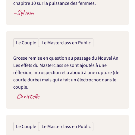
chapitre 10 sur la puissance des femmes.
–
Sylvain
Le Couple
Le Masterclass en Public
Grosse remise en question au passage du Nouvel An. 
Les effets du Masterclass se sont ajoutés à une 
réflexion, introspection et a abouti à une rupture (de 
courte durée) mais qui a fait un électrochoc dans le 
couple.
–
Christelle
Le Couple
Le Masterclass en Public