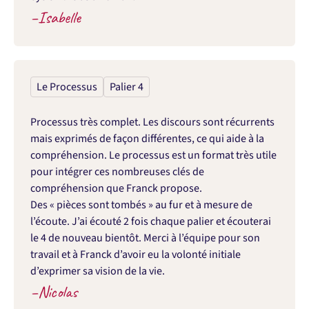
–
Isabelle
Le Processus
Palier 4
Processus très complet. Les discours sont récurrents 
mais exprimés de façon différentes, ce qui aide à la 
compréhension. Le processus est un format très utile 
pour intégrer ces nombreuses clés de 
compréhension que Franck propose.

Des « pièces sont tombés » au fur et à mesure de 
l’écoute. J’ai écouté 2 fois chaque palier et écouterai 
le 4 de nouveau bientôt. Merci à l’équipe pour son 
travail et à Franck d’avoir eu la volonté initiale 
d’exprimer sa vision de la vie.
–
Nicolas