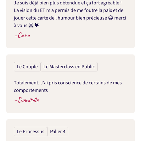
Je suis déjà bien plus détendue et ça fort agréable ! 
La vision du ET m a permis de me foutre la paix et de 
jouer cette carte de l humour bien précieuse 😁 merci 
à vous 🤗 💝
–
Caro
Le Couple
Le Masterclass en Public
Totalement. J'ai pris conscience de certains de mes 
comportements
–
Domitille
Le Processus
Palier 4