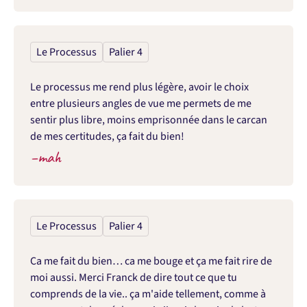
Le Processus
Palier 4
Le processus me rend plus légère, avoir le choix 
entre plusieurs angles de vue me permets de me 
sentir plus libre, moins emprisonnée dans le carcan 
de mes certitudes, ça fait du bien!
–
mah
Le Processus
Palier 4
Ca me fait du bien… ca me bouge et ça me fait rire de 
moi aussi. Merci Franck de dire tout ce que tu 
comprends de la vie.. ça m'aide tellement, comme à 