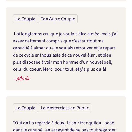
Le Couple
Ton Autre Couple
J'ai longtemps cru que je voulais être aimée, mais j'ai 
assez nettement compris que c'est surtout ma 
capacité à aimer que je voulais retrouver et je repars 
de ce cycle enthousiaste de ce nouvel élan, et bien 
plus disposée à voir mon homme d'un nouvel oeil, 
celui du coeur. Merci pour tout, et y'a plus qu'à!
–
Maïla
Le Couple
Le Masterclass en Public
"Oui on l'a regardé à deux , le soir tranquilou , posé 
dans le canapé , en essayant de ne pas tout regarder 