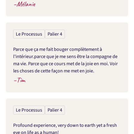
–
Mélanie
Le Processus
Palier 4
Parce que ça me fait bouger complètement à 
l’intérieur.parce que je me sens être la compagne de 
ma vie. Parce que ce cours met de la joie en moi. Voir 
les choses de cette façon me met en joie.
–
Tim
Le Processus
Palier 4
Profound experience, very down to earth yet a fresh 
eye on life as a human!