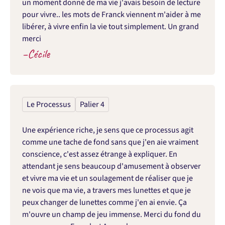
un moment donné de ma vie j'avais besoin de lecture 
pour vivre.. les mots de Franck viennent m'aider à me 
libérer, à vivre enfin la vie tout simplement. Un grand 
merci
–
Cécile
Le Processus
Palier 4
Une expérience riche, je sens que ce processus agit 
comme une tache de fond sans que j'en aie vraiment 
conscience, c'est assez étrange à expliquer. En 
attendant je sens beaucoup d'amusement à observer 
et vivre ma vie et un soulagement de réaliser que je 
ne vois que ma vie, a travers mes lunettes et que je 
peux changer de lunettes comme j'en ai envie. Ça 
m'ouvre un champ de jeu immense. Merci du fond du 