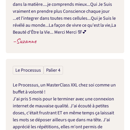
dans la matière....je comprends mieux...Qui Je Suis 
vraiment en prendre plus Conscience chaque jour 
...et l'integrer dans toutes mes cellules...Qui je Suis le 
révélé au monde...La façon de vivre ce qu'est la vie,La 
Beauté d'Être la Vie... Merci Merci 💯💕
–
Suzanne
Le Processus
Palier 4
Le Processus, un MasterClass XXL chez soi comme un 
buffet à volonté !

J'ai pris 5 mois pour le terminer avec une connexion 
internet de mauvaise qualité. J'ai écouté à petites 
doses, c'était frustrant ET en même temps ça laissait 
les mots se déposer ailleurs que dans ma tête. J'ai 
apprécié les répétitions, elles m'ont permis de 