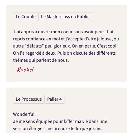
Le Couple
Le Masterclass en Public
J'ai appris à ouvrir mon coeur sans avoir peur. J'ai 
repris confiance en moi et j'accepte d'être jalouse, ou 
autre "défauts" peu glorieux. On en parle. C'est cool ! 
On l'a regardé à deux. Puis on discute des différents 
thèmes qui parlent de nous.
–
Rachel
Le Processus
Palier 4
Wonderful !

Je me sens équipée pour kiffer ma vie dans une 
version élargie c me prendre telle que je suis.
