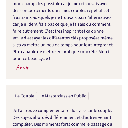
mon champ des possible car je me retrouvais avec 
des comportements dans mes couples répétitifs et 
frustrants auxquels je ne trouvais pas d'alternatives 
car je n'identifiais pas ce que je faisais ou comment 
faire autrement. C'est très inspirant et ça donne 
envie d'essayer les différentes clés proposées même 
si ça va mettre un peu de temps pour tout intégrer et 
être capable de mettre en pratique concrète. Merci 
pour ce beau cycle !
–
Anaïs
Le Couple
Le Masterclass en Public
Je l’ai trouvé complémentaire du cycle sur le couple. 
Des sujets abordés différemment et d’autres venant 
compléter. Des moments forts comme le passage du 