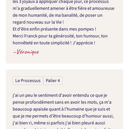
les 3 joyaux à appliquer chaque jour, ce processus 
m'a graduellement amener à être fière et amoureuse 
de mon humanité, de ma banalité, de poser un 
regard nouveau sur la Vie !

Et d'être enfin présente dans mes pompes !

Merci Franck pour ta générosité, ton humour, ton 
honnêteté en toute simplicité ! J'apprécie !
–
Véronique
Le Processus
Palier 4
j'ai un peu le sentiment d'avoir entendu ce que je 
pense profondément sans en avoir les mots, ça m'a 
beaucoup apaisée quant à l'humaine que je suis et 
que je me permets d'être beaucoup d'humour aussi, 
j'ai bien ri, même si parfois j'ai bien pleuré aussi 