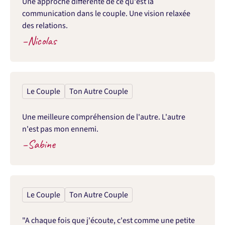
Une approche différente de ce qu'est la 
communication dans le couple. Une vision relaxée 
des relations.
–
Nicolas
Le Couple
Ton Autre Couple
Une meilleure compréhension de l'autre. L'autre 
n'est pas mon ennemi.
–
Sabine
Le Couple
Ton Autre Couple
"A chaque fois que j'écoute, c'est comme une petite 