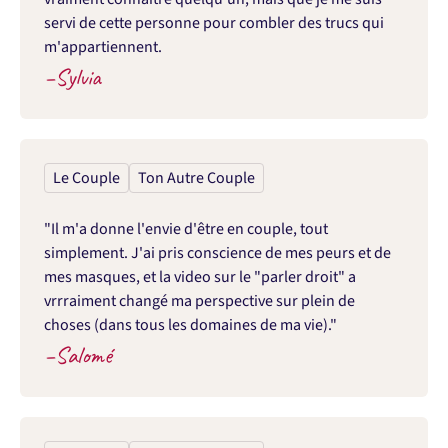
servi de cette personne pour combler des trucs qui 
m'appartiennent.
–
Sylvia
Le Couple
Ton Autre Couple
"Il m'a donne l'envie d'être en couple, tout 
simplement. J'ai pris conscience de mes peurs et de 
mes masques, et la video sur le "parler droit" a 
vrrraiment changé ma perspective sur plein de 
choses (dans tous les domaines de ma vie)."
–
Salomé