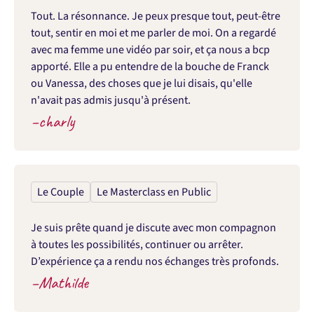
Tout. La résonnance. Je peux presque tout, peut-être 
tout, sentir en moi et me parler de moi. On a regardé 
avec ma femme une vidéo par soir, et ça nous a bcp 
apporté. Elle a pu entendre de la bouche de Franck 
ou Vanessa, des choses que je lui disais, qu'elle 
n'avait pas admis jusqu'à présent.
–
charly
Le Couple
Le Masterclass en Public
Je suis prête quand je discute avec mon compagnon 
à toutes les possibilités, continuer ou arrêter. 
D’expérience ça a rendu nos échanges très profonds.
–
Mathilde