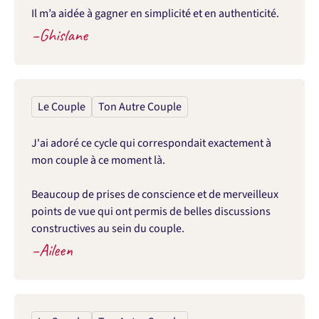
Il m’a aidée à gagner en simplicité et en authenticité.
–
Ghislane
Le Couple
Ton Autre Couple
J'ai adoré ce cycle qui correspondait exactement à 
mon couple à ce moment là.

Beaucoup de prises de conscience et de merveilleux 
points de vue qui ont permis de belles discussions 
constructives au sein du couple.
–
Aileen