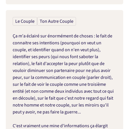
Le Couple
Ton Autre Couple
Ça m'a éclairé sur énormément de choses : le fait de 
connaitre ses intentions (pourquoi on veut un 
couple, et identifier quand on n'en veut plus), 
identifier ses peurs (qui nous font saboter la 
relation), le fait d'accepter la peur plutôt que de 
vouloir diminuer son partenaire pour ne plus avoir 
peur, sur la communication en couple (parler droit), 
sur le fait de voir le couple comme une troisième 
entité (et non comme deux individus avec tout ce qui 
en découle), sur le fait que c'est notre regard qui fait 
notre homme et notre couple, sur les miroirs qu'il 
peut y avoir, ne pas faire la guerre...

C'est vraiment une mine d'informations ça élargit 