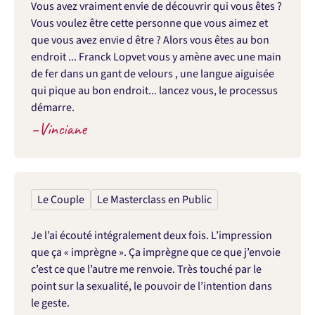
Vous avez vraiment envie de découvrir qui vous êtes ? 
Vous voulez être cette personne que vous aimez et 
que vous avez envie d être ? Alors vous êtes au bon 
endroit ... Franck Lopvet vous y amène avec une main 
de fer dans un gant de velours , une langue aiguisée 
qui pique au bon endroit... lancez vous, le processus 
démarre.
–
Vinciane
Le Couple
Le Masterclass en Public
Je l’ai écouté intégralement deux fois. L’impression 
que ça « imprègne ». Ça imprègne que ce que j’envoie 
c’est ce que l’autre me renvoie. Très touché par le 
point sur la sexualité, le pouvoir de l’intention dans 
le geste.