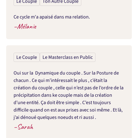
Le Couple
Ton Autre Couple
Ce cycle m'a apaisé dans ma relation.
–
Mélanie
Le Couple
Le Masterclass en Public
Oui sur la  Dynamique du couple . Sur la Posture de 
chacun . Ce qui m’intéressait le plus , c’était la 
création du couple , celle qui n’est pas de l’ordre de la 
précipitation dans ke couple mais de la création 
d’une entité. Ça doit être simple . C’est toujours 
difficile quand on est aux prises avec soi même . Et là, 
j’ai dénoué quelques noeuds et ri aussi .
–
Sarah