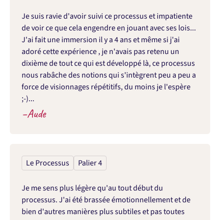
Je suis ravie d'avoir suivi ce processus et impatiente 
de voir ce que cela engendre en jouant avec ses lois...

J'ai fait une immersion il y a 4 ans et même si j'ai 
adoré cette expérience , je n'avais pas retenu un 
dixième de tout ce qui est développé là, ce processus 
nous rabâche des notions qui s'intègrent peu a peu a 
force de visionnages répétitifs, du moins je l'espère 
;-)...
–
Aude
Le Processus
Palier 4
Je me sens plus légère qu'au tout début du 
processus. J'ai été brassée émotionnellement et de 
bien d'autres manières plus subtiles et pas toutes 