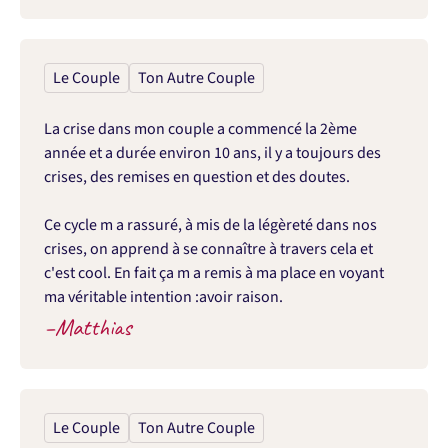
Le Couple
Ton Autre Couple
La crise dans mon couple a commencé la 2ème 
année et a durée environ 10 ans, il y a toujours des 
crises, des remises en question et des doutes.

Ce cycle m a rassuré, à mis de la légèreté dans nos 
crises, on apprend à se connaître à travers cela et 
c'est cool. En fait ça m a remis à ma place en voyant 
ma véritable intention :avoir raison.
–
Matthias
Le Couple
Ton Autre Couple